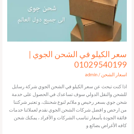
|
01029540199
سعر الكيلو في الشحن الجوي |
01029540199
اسعار الشحن
/
admin
اذا كنت تبحث عن سعر الكيلو في الشحن الجوي شركة رسايل
للشحن والنقل الدولي سوف تساعدك في الحصول على خدمة
شحن جوي بسعر رخيص و ملائم لنوع شحنتك، و تعتبر شركتنا
من ارخص و افضل شركات الشحن الجوي نقدم لعملائنا خدمات
فائقة الجودة بأسعار تناسب الشركات و الأفراد ، يمكنك شحن
كافه الأغراض بضائع و