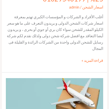
اسعار الشحن
/
admin
أغلب الأفراد و الشركات و المؤسسات الكبري تهتم بمعرفة
اسعار شركات الشحن الدولى و يريدون التعرف على ما هو سعر
الكيلو المقدر للشحن سواء كان بري أو جوي أو بحرى ، و يريدون
أيضا التعاقد مع افضل شركة شحن دولى ولذلك نقدم لكم شركة
رسايل للشحن الدولى واحدة من الشركات الرائدة و القليلة فى
المجال
قراءة المزيد »
سعر
الكيلو
في
الشحن
الجوي