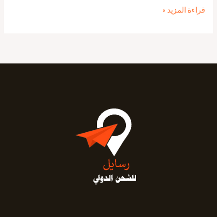
قراءة المزيد »