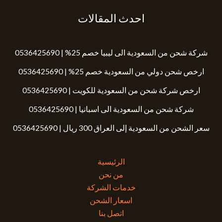
احدث المقالات
شركة شحن من السعودية الى ليبيا خصم 25% | 0536425690
ارخص شحن دولي من السعودية خصم 25% | 0536425690
ارخص شركة شحن من السعودية للكويت | 0536425690
شركة شحن من السعودية الى اسبانيا | 0536425690
سعر الشحن من السعودية إلى العراق 300 ريال | 0536425690
الرئيسية
من نحن
خدمات الشركة
اسعار الشحن
اتصل بنا