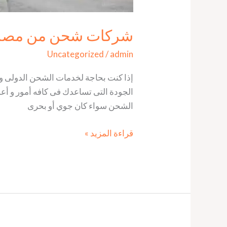
شركات شحن من مصر الى اسبان
Uncategorized
/
admin
إذا كنت بحاجة لخدمات الشحن الدولى و
الجودة التى تساعدك فى كافه أمور و أع
الشحن سواء كان جوي أو بحرى
قراءة المزيد »