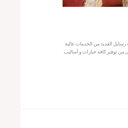
سايل العديد من الخدمات عالية
 من توفير كافه خيارات و أساليب