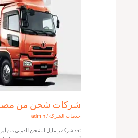
شركات شحن من مصر لماليزيا |
خدمات الشركة
/
admin
تعد شركة رسايل للشحن الدولي من أبرز