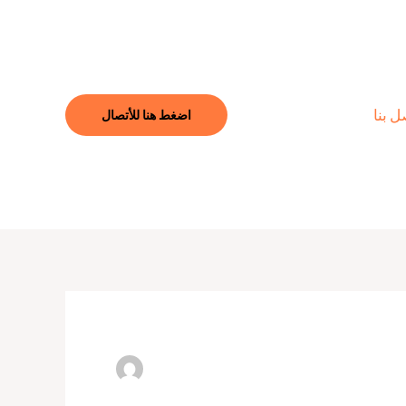
ل بنا
اضغط هنا للأتصال