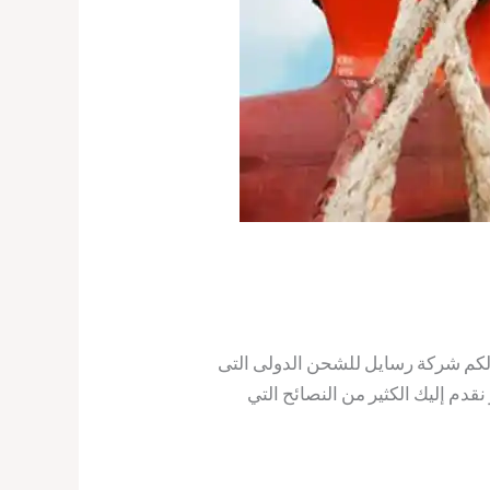
لكم شركة رسايل للشحن الدولى التى
قدم إليك الكثير من النصائح التي