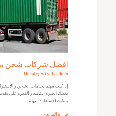
افضل شركات شحن من مصر لل
Uncategorized
/
admin
إذا كنت مهتم بخدمات الشحن و الاستي
تمتلك الخبرة الكافية و القدرة على تقدي
يمكنك الاستفادة منها و
قراءة المزيد »