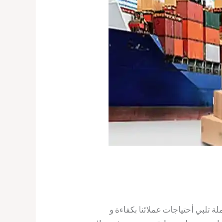
تلبي أحتياجات عملائنا بكفاءة و