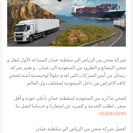
شركة شحن من الرياض الي سلطنة عمان المساعد الأول لنقل و
شحن البضائع و الطرود من السعودية الى عمان ، و تعتبر شركة
رسايل من أميز الشركات التى تُقدم حلولاً لوجيستية آمنة لشحن
كافه الاغراض من داخل السعودية لمختلف دول العالم .
إشحن ما تُريد من السعودية لسلطنة عمان بأعلى جودة و أقل
سعر ، لطلب الخدمة و للمزيد عن اسعارنا و خدماتنا اتصل بنا :
0536425690
افضل شركة شحن من الرياض الي سلطنة عمان