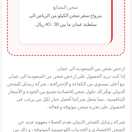
شحن البضائع
يترواح سعر شحن الكيلو من الرياض الى
سلطنة عمان ما بين 30 : 45 ريال .
ارخص شحن من السعودية الى عمان
إذا كنت تريد الحصول على ارخص شحن من السعودية الى عمان
مع أعلى مستوى من الكفاءة و الإحترافية ، شركة رسايل للشحن
الدولي توفّر لك حلول شحن إقتصادية تجمع بين الجودة و الأسعار
التنافسية ، مما يجعل شركتنا أفضل خيار لكل من يرغب فى
الحصول على تجربة شحن موثوقة و فعالة .
شركة رسايل للشحن الدولي تقدم للعملاء مفهوم جديد عن
الشحن الاقتصادي و الخدمات اللوجستية الموثوقة ، و ذلك من