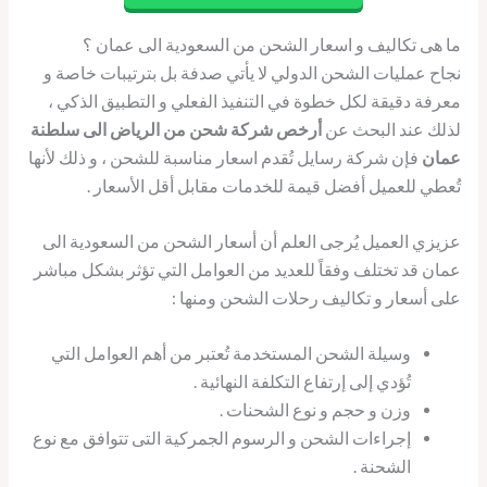
ما هى تكاليف و اسعار الشحن من السعودية الى عمان ؟
نجاح عمليات الشحن الدولي لا يأتي صدفة بل بترتيبات خاصة و
معرفة دقيقة لكل خطوة في التنفيذ الفعلي و التطبيق الذكي ،
لذلك عند البحث عن
أرخص شركة شحن من الرياض الى سلطنة
عمان
فإن شركة رسايل تُقدم اسعار مناسبة للشحن ، و ذلك لأنها
تُعطي للعميل أفضل قيمة للخدمات مقابل أقل الأسعار .
عزيزي العميل يُرجى العلم أن أسعار الشحن من السعودية الى
عمان قد تختلف وفقاً للعديد من العوامل التي تؤثر بشكل مباشر
على أسعار و تكاليف رحلات الشحن ومنها :
وسيلة الشحن المستخدمة تُعتبر من أهم العوامل التي
تُؤدي إلى إرتفاع التكلفة النهائية .
وزن و حجم و نوع الشحنات .
إجراءات الشحن و الرسوم الجمركية التى تتوافق مع نوع
الشحنة .