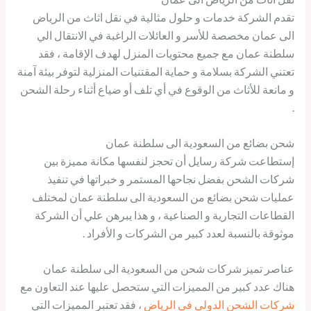
تقدم الشركة خدمات و حلول مثالية في نقل اثاث من الرياض
الى عمان مخصصة للأسر و العائلات الراغبة في الانتقال الي
سلطنة عمان مع جميع محتويات المنزل لهدف الإقامة ، فقد
تعتني الشركة بسلامة و حماية المقتنيات المنزلية لتوفر بيئة آمنة
و مانعة للأثاث من الوقوع في أي تلف أو ضياع أثناء رحلة الشحن
.
شحن بضائع من السعودية الى سلطنة عمان
إستطاعت شركة رسايل أن تحجز لنفسها مكانة مميزة بين
شركات الشحن بفضل نجاحها المستمر و خبراتها في تنفيذ
عمليات شحن بضائع من السعودية الى سلطنة عمان لمختلف
القطاعات التجارية و الصناعية ، و هذا يبرهن علي أن الشركة
موثوقة بالنسبة لعدد كبير من الشركات و الأفراد .
عناصر تميز شركات شحن من السعودية الى سلطنة عمان
هناك عدد كبير من المميزات التي ستحصل عليها عند التعاون مع
شركات الشحن الدولي في الرياض
، فقد تعتبر المميزات التي