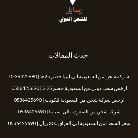
احدث المقالات
شركة شحن من السعودية الى ليبيا خصم 25% | 0536425690
ارخص شحن دولي من السعودية خصم 25% | 0536425690
ارخص شركة شحن من السعودية للكويت | 0536425690
شركة شحن من السعودية الى اسبانيا | 0536425690
سعر الشحن من السعودية إلى العراق 300 ريال | 0536425690