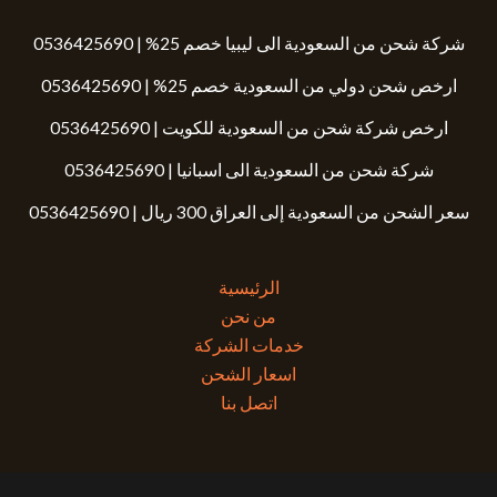
شركة شحن من السعودية الى ليبيا خصم 25% | 0536425690
ارخص شحن دولي من السعودية خصم 25% | 0536425690
ارخص شركة شحن من السعودية للكويت | 0536425690
شركة شحن من السعودية الى اسبانيا | 0536425690
سعر الشحن من السعودية إلى العراق 300 ريال | 0536425690
الرئيسية
من نحن
خدمات الشركة
اسعار الشحن
اتصل بنا