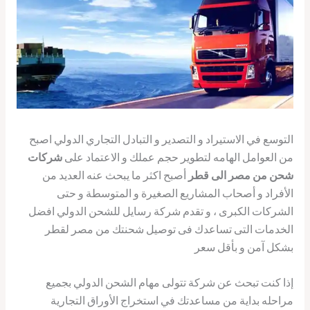
التوسع في الاستيراد و التصدير و التبادل التجاري الدولي اصبح
من العوامل الهامه لتطوير حجم عملك و الاعتماد على
شركات
شحن من مصر الى قطر
أصبح اكثر ما يبحث عنه العديد من
الأفراد و أصحاب المشاريع الصغيرة و المتوسطة و حتى
الشركات الكبرى ، و تقدم شركة رسايل للشحن الدولي افضل
الخدمات التى تساعدك فى توصيل شحنتك من مصر لقطر
بشكل آمن و بأقل سعر
إذا كنت تبحث عن شركة تتولى مهام الشحن الدولي بجميع
مراحله بداية من مساعدتك في استخراج الأوراق التجارية