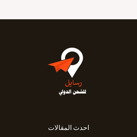
احدث المقالات