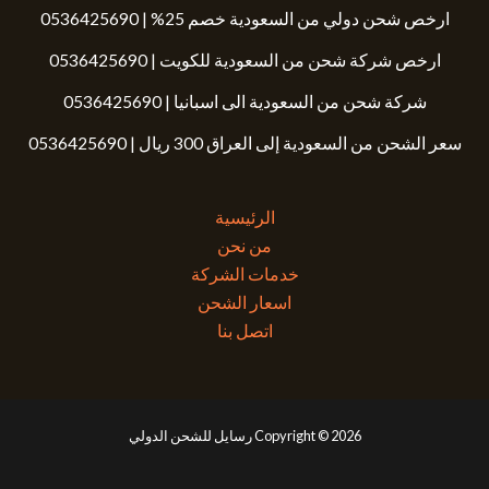
ارخص شحن دولي من السعودية خصم 25% | 0536425690
ارخص شركة شحن من السعودية للكويت | 0536425690
شركة شحن من السعودية الى اسبانيا | 0536425690
سعر الشحن من السعودية إلى العراق 300 ريال | 0536425690
الرئيسية
من نحن
خدمات الشركة
اسعار الشحن
اتصل بنا
Copyright © 2026 رسايل للشحن الدولي